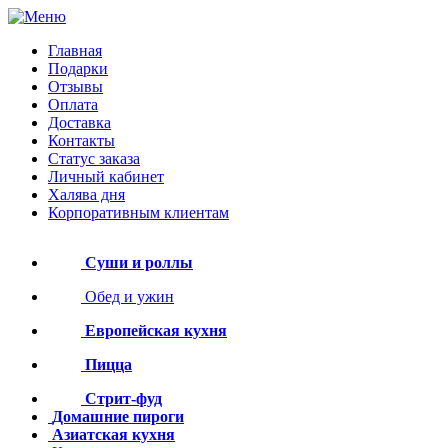
Главная
Подарки
Отзывы
Оплата
Доставка
Контакты
Статус заказа
Личный кабинет
Халява дня
Корпоративным клиентам
Суши и роллы
Обед и ужин
Европейская кухня
Пицца
Стрит-фуд
Домашние пироги
Азиатская кухня