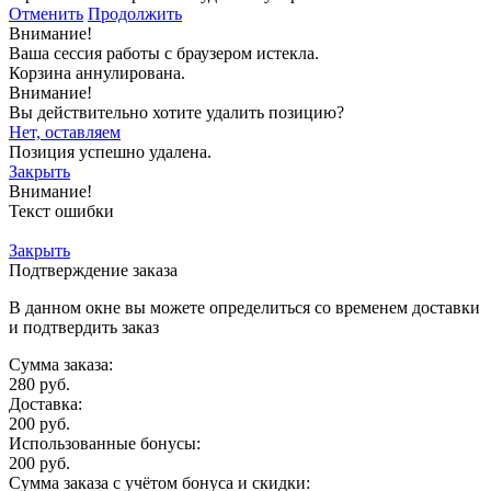
Отменить
Продолжить
Внимание!
Ваша сессия работы с браузером истекла.
Корзина аннулирована.
Внимание!
Вы действительно хотите удалить позицию?
Нет, оставляем
Позиция успешно удалена.
Закрыть
Внимание!
Текст ошибки
Закрыть
Подтверждение заказа
В данном окне вы можете определиться со временем доставки
и подтвердить заказ
Сумма заказа:
280
руб.
Доставка:
200
руб.
Использованные бонусы:
200
руб.
Сумма заказа с учётом бонуса и скидки: