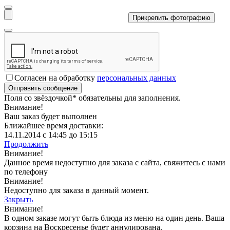
Прикрепить фотографию
Согласен на обработку
персональных данных
Поля со звёздочкой
*
обязательны для заполнения.
Внимание!
Ваш заказ будет выполнен
Ближайшее время доставки:
14.11.2014 с 14:45 до 15:15
Продолжить
Внимание!
Данное время недоступно для заказа с сайта, свяжитесь с нами
по телефону
Внимание!
Недоступно для заказа в данный момент.
Закрыть
Внимание!
В одном заказе могут быть блюда из меню на один день. Ваша
корзина на Воскресенье будет аннулирована.