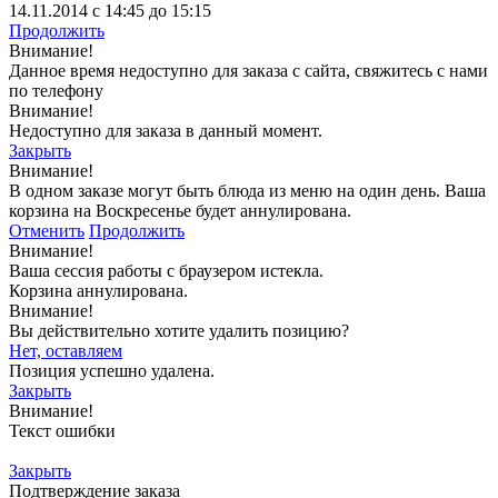
14.11.2014 с 14:45 до 15:15
Продолжить
Внимание!
Данное время недоступно для заказа с сайта, свяжитесь с нами
по телефону
Внимание!
Недоступно для заказа в данный момент.
Закрыть
Внимание!
В одном заказе могут быть блюда из меню на один день. Ваша
корзина на Воскресенье будет аннулирована.
Отменить
Продолжить
Внимание!
Ваша сессия работы с браузером истекла.
Корзина аннулирована.
Внимание!
Вы действительно хотите удалить позицию?
Нет, оставляем
Позиция успешно удалена.
Закрыть
Внимание!
Текст ошибки
Закрыть
Подтверждение заказа