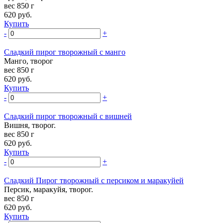
вес 850 г
620
руб.
Купить
-
+
Сладкий пирог творожный с манго
Манго, творог
вес 850 г
620
руб.
Купить
-
+
Сладкий пирог творожный с вишней
Вишня, творог.
вес 850 г
620
руб.
Купить
-
+
Сладкий Пирог творожный с персиком и маракуйей
Персик, маракуйя, творог.
вес 850 г
620
руб.
Купить