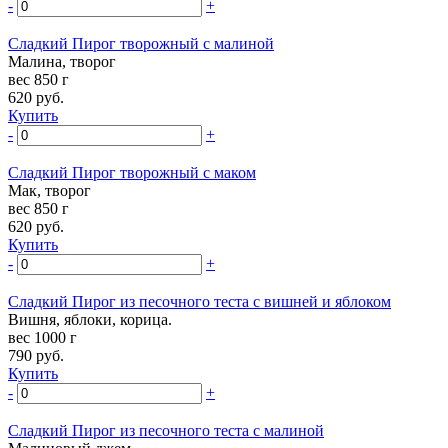
-
+
Сладкий Пирог творожный с малиной
Малина, творог
вес 850 г
620
руб.
Купить
-
+
Сладкий Пирог творожный с маком
Мак, творог
вес 850 г
620
руб.
Купить
-
+
Сладкий Пирог из песочного теста с вишней и яблоком
Вишня, яблоки, корица.
вес 1000 г
790
руб.
Купить
-
+
Сладкий Пирог из песочного теста с малиной