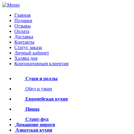
Главная
Подарки
Отзывы
Оплата
Доставка
Контакты
Статус заказа
Личный кабинет
Халява дня
Корпоративным клиентам
Суши и роллы
Обед и ужин
Европейская кухня
Пицца
Стрит-фуд
Домашние пироги
Азиатская кухня