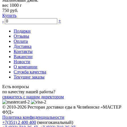
Малиновый джем.
вес 1000 г
750
руб.
Купить
-
+
Подарки
Отзывы
Оплата
Доставка
Контакты
Вакансии
Новости
О компании
Служба качества
Текущие заказы
Есть вопросы
по качеству нашей работы?
свяжитесь с нашим директором
© 2010-2026 Ресторан доставки еды в Челябинске «МАСТЕР
ФУД»
Политика конфиденциальности
+7(351) 2 400 400
(многоканальный)