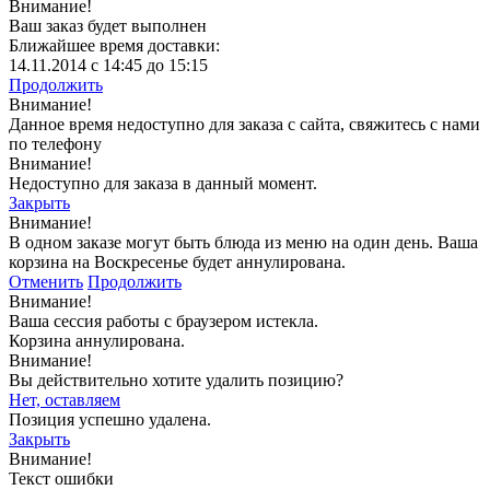
Внимание!
Ваш заказ будет выполнен
Ближайшее время доставки:
14.11.2014 с 14:45 до 15:15
Продолжить
Внимание!
Данное время недоступно для заказа с сайта, свяжитесь с нами
по телефону
Внимание!
Недоступно для заказа в данный момент.
Закрыть
Внимание!
В одном заказе могут быть блюда из меню на один день. Ваша
корзина на Воскресенье будет аннулирована.
Отменить
Продолжить
Внимание!
Ваша сессия работы с браузером истекла.
Корзина аннулирована.
Внимание!
Вы действительно хотите удалить позицию?
Нет, оставляем
Позиция успешно удалена.
Закрыть
Внимание!
Текст ошибки