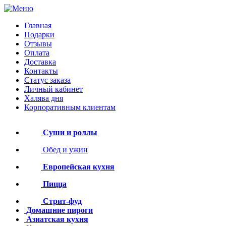
Главная
Подарки
Отзывы
Оплата
Доставка
Контакты
Статус заказа
Личный кабинет
Халява дня
Корпоративным клиентам
Суши и роллы
Обед и ужин
Европейская кухня
Пицца
Стрит-фуд
Домашние пироги
Азиатская кухня