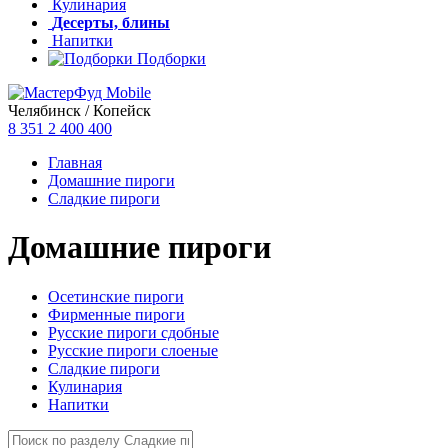
Кулинария
Десерты, блины
Напитки
Подборки
Челябинск / Копейск
8 351
2 400 400
Главная
Домашние пироги
Сладкие пироги
Домашние пироги
Осетинские пироги
Фирменные пироги
Русские пироги сдобные
Русские пироги слоеные
Сладкие пироги
Кулинария
Напитки