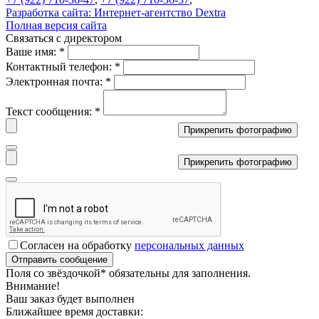
Разработка сайта:
Интернет-агентство Dextra
Полная версия сайта
Связаться с директором
Ваше имя:
*
Контактный телефон:
*
Электронная почта:
*
Текст сообщения:
*
Прикрепить фотографию
Прикрепить фотографию
Согласен на обработку
персональных данных
Поля со звёздочкой
*
обязательны для заполнения.
Внимание!
Ваш заказ будет выполнен
Ближайшее время доставки: