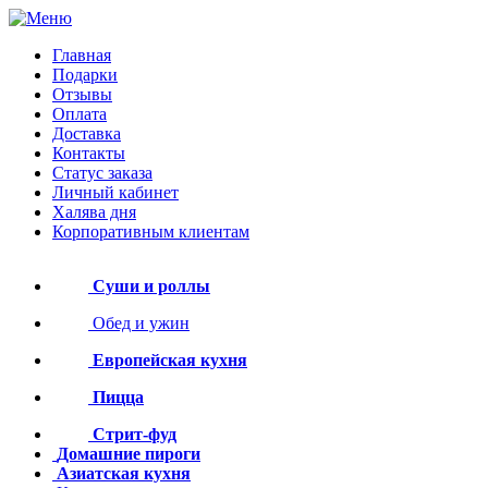
Главная
Подарки
Отзывы
Оплата
Доставка
Контакты
Статус заказа
Личный кабинет
Халява дня
Корпоративным клиентам
Суши и роллы
Обед и ужин
Европейская кухня
Пицца
Стрит-фуд
Домашние пироги
Азиатская кухня