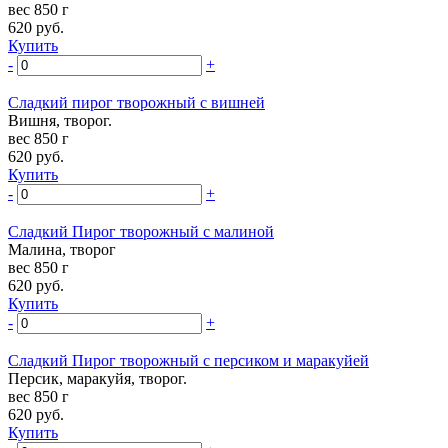
вес 850 г
620
руб.
Купить
-
+
Сладкий пирог творожный с вишней
Вишня, творог.
вес 850 г
620
руб.
Купить
-
+
Сладкий Пирог творожный с малиной
Малина, творог
вес 850 г
620
руб.
Купить
-
+
Сладкий Пирог творожный с персиком и маракуйей
Персик, маракуйя, творог.
вес 850 г
620
руб.
Купить