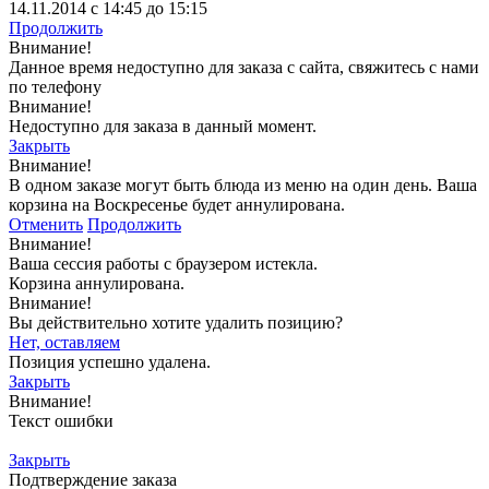
14.11.2014 с 14:45 до 15:15
Продолжить
Внимание!
Данное время недоступно для заказа с сайта, свяжитесь с нами
по телефону
Внимание!
Недоступно для заказа в данный момент.
Закрыть
Внимание!
В одном заказе могут быть блюда из меню на один день. Ваша
корзина на Воскресенье будет аннулирована.
Отменить
Продолжить
Внимание!
Ваша сессия работы с браузером истекла.
Корзина аннулирована.
Внимание!
Вы действительно хотите удалить позицию?
Нет, оставляем
Позиция успешно удалена.
Закрыть
Внимание!
Текст ошибки
Закрыть
Подтверждение заказа