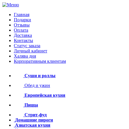
Главная
Подарки
Отзывы
Оплата
Доставка
Контакты
Статус заказа
Личный кабинет
Халява дня
Корпоративным клиентам
Суши и роллы
Обед и ужин
Европейская кухня
Пицца
Стрит-фуд
Домашние пироги
Азиатская кухня