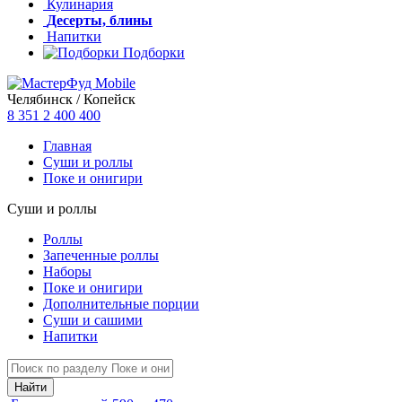
Кулинария
Десерты, блины
Напитки
Подборки
Челябинск / Копейск
8 351
2 400 400
Главная
Суши и роллы
Поке и онигири
Суши и роллы
Роллы
Запеченные роллы
Наборы
Поке и онигири
Дополнительные порции
Суши и сашими
Напитки