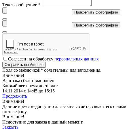
Текст сообщения:
*
Прикрепить фотографию
Прикрепить фотографию
Согласен на обработку
персональных данных
Поля со звёздочкой
*
обязательны для заполнения.
Внимание!
Ваш заказ будет выполнен
Ближайшее время доставки:
14.11.2014 с 14:45 до 15:15
Продолжить
Внимание!
Данное время недоступно для заказа с сайта, свяжитесь с нами
по телефону
Внимание!
Недоступно для заказа в данный момент.
Закрыть