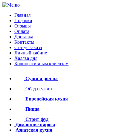
Главная
Подарки
Отзывы
Оплата
Доставка
Контакты
Статус заказа
Личный кабинет
Халява дня
Корпоративным клиентам
Суши и роллы
Обед и ужин
Европейская кухня
Пицца
Стрит-фуд
Домашние пироги
Азиатская кухня