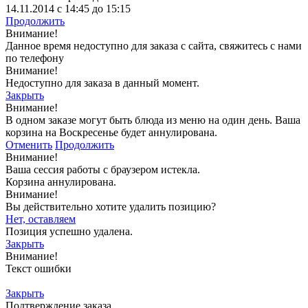
14.11.2014 с 14:45 до 15:15
Продолжить
Внимание!
Данное время недоступно для заказа с сайта, свяжитесь с нами
по телефону
Внимание!
Недоступно для заказа в данный момент.
Закрыть
Внимание!
В одном заказе могут быть блюда из меню на один день. Ваша
корзина на Воскресенье будет аннулирована.
Отменить
Продолжить
Внимание!
Ваша сессия работы с браузером истекла.
Корзина аннулирована.
Внимание!
Вы действительно хотите удалить позицию?
Нет, оставляем
Позиция успешно удалена.
Закрыть
Внимание!
Текст ошибки
Закрыть
Подтверждение заказа