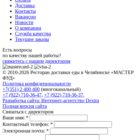
Доставка
Контакты
Вакансии
Новости
О компании
Служба качества
Текущие заказы
Есть вопросы
по качеству нашей работы?
свяжитесь с нашим директором
© 2010-2026 Ресторан доставки еды в Челябинске «МАСТЕР
ФУД»
Политика конфиденциальности
+7(351) 2 400 400
(многоканальный)
+7 (922) 710-36-47
,
+7 (922) 710-36-37
,
Разработка сайта:
Интернет-агентство Dextra
Полная версия сайта
Связаться с директором
Ваше имя:
*
Контактный телефон:
*
Электронная почта:
*