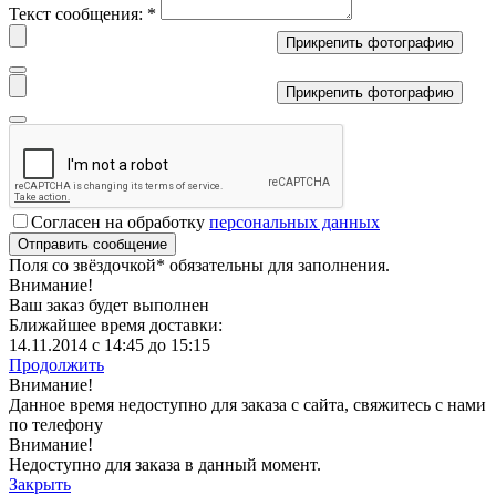
Текст сообщения:
*
Прикрепить фотографию
Прикрепить фотографию
Согласен на обработку
персональных данных
Поля со звёздочкой
*
обязательны для заполнения.
Внимание!
Ваш заказ будет выполнен
Ближайшее время доставки:
14.11.2014 с 14:45 до 15:15
Продолжить
Внимание!
Данное время недоступно для заказа с сайта, свяжитесь с нами
по телефону
Внимание!
Недоступно для заказа в данный момент.
Закрыть