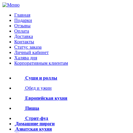
Главная
Подарки
Отзывы
Оплата
Доставка
Контакты
Статус заказа
Личный кабинет
Халява дня
Корпоративным клиентам
Суши и роллы
Обед и ужин
Европейская кухня
Пицца
Стрит-фуд
Домашние пироги
Азиатская кухня