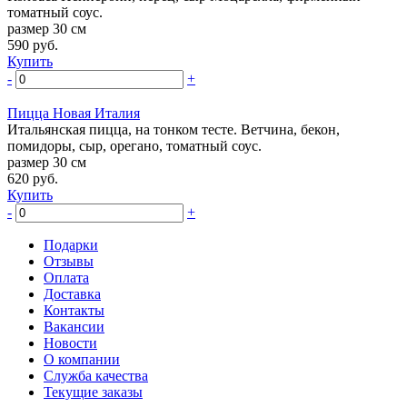
томатный соус.
размер 30 см
590
руб.
Купить
-
+
Пицца Новая Италия
Итальянская пицца, на тонком тесте. Ветчина, бекон,
помидоры, сыр, орегано, томатный соус.
размер 30 см
620
руб.
Купить
-
+
Подарки
Отзывы
Оплата
Доставка
Контакты
Вакансии
Новости
О компании
Служба качества
Текущие заказы