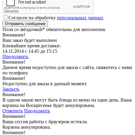
Согласен на обработку
персональных данных
Поля со звёздочкой
*
обязательны для заполнения.
Внимание!
Ваш заказ будет выполнен
Ближайшее время доставки:
14.11.2014 с 14:45 до 15:15
Продолжить
Внимание!
Данное время недоступно для заказа с сайта, свяжитесь с нами
по телефону
Внимание!
Недоступно для заказа в данный момент.
Закрыть
Внимание!
В одном заказе могут быть блюда из меню на один день. Ваша
корзина на Воскресенье будет аннулирована.
Отменить
Продолжить
Внимание!
Ваша сессия работы с браузером истекла.
Корзина аннулирована.
Внимание!