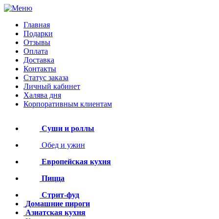
Главная
Подарки
Отзывы
Оплата
Доставка
Контакты
Статус заказа
Личный кабинет
Халява дня
Корпоративным клиентам
Суши и роллы
Обед и ужин
Европейская кухня
Пицца
Стрит-фуд
Домашние пироги
Азиатская кухня