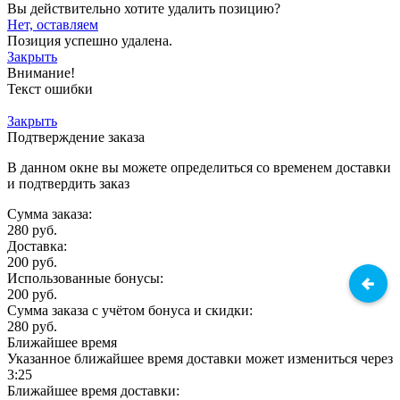
Вы действительно хотите удалить позицию?
Нет, оставляем
Позиция успешно удалена.
Закрыть
Внимание!
Текст ошибки
Закрыть
Подтверждение заказа
В данном окне вы можете определиться со временем доставки
и подтвердить заказ
Сумма заказа:
280
руб.
Доставка:
200
руб.
Использованные бонусы:
200
руб.
Сумма заказа с учётом бонуса и скидки:
280
руб.
Ближайшее время
Указанное ближайшее время доставки может измениться через
3:25
Ближайшее время доставки: