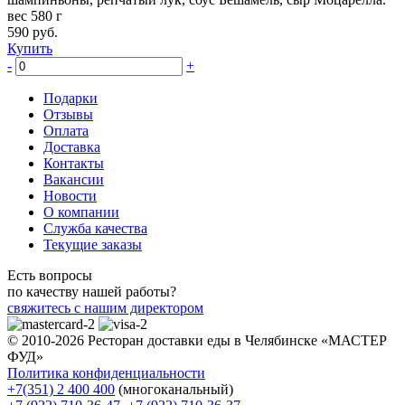
вес 580 г
590
руб.
Купить
-
+
Подарки
Отзывы
Оплата
Доставка
Контакты
Вакансии
Новости
О компании
Служба качества
Текущие заказы
Есть вопросы
по качеству нашей работы?
свяжитесь с нашим директором
© 2010-2026 Ресторан доставки еды в Челябинске «МАСТЕР
ФУД»
Политика конфиденциальности
+7(351) 2 400 400
(многоканальный)