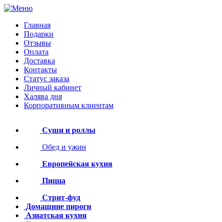
Главная
Подарки
Отзывы
Оплата
Доставка
Контакты
Статус заказа
Личный кабинет
Халява дня
Корпоративным клиентам
Суши и роллы
Обед и ужин
Европейская кухня
Пицца
Стрит-фуд
Домашние пироги
Азиатская кухня