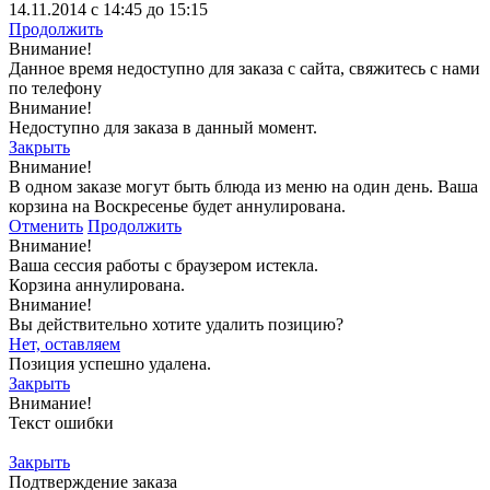
14.11.2014 с 14:45 до 15:15
Продолжить
Внимание!
Данное время недоступно для заказа с сайта, свяжитесь с нами
по телефону
Внимание!
Недоступно для заказа в данный момент.
Закрыть
Внимание!
В одном заказе могут быть блюда из меню на один день. Ваша
корзина на Воскресенье будет аннулирована.
Отменить
Продолжить
Внимание!
Ваша сессия работы с браузером истекла.
Корзина аннулирована.
Внимание!
Вы действительно хотите удалить позицию?
Нет, оставляем
Позиция успешно удалена.
Закрыть
Внимание!
Текст ошибки
Закрыть
Подтверждение заказа