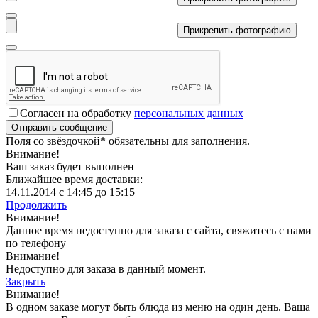
Прикрепить фотографию
Согласен на обработку
персональных данных
Поля со звёздочкой
*
обязательны для заполнения.
Внимание!
Ваш заказ будет выполнен
Ближайшее время доставки:
14.11.2014 с 14:45 до 15:15
Продолжить
Внимание!
Данное время недоступно для заказа с сайта, свяжитесь с нами
по телефону
Внимание!
Недоступно для заказа в данный момент.
Закрыть
Внимание!
В одном заказе могут быть блюда из меню на один день. Ваша