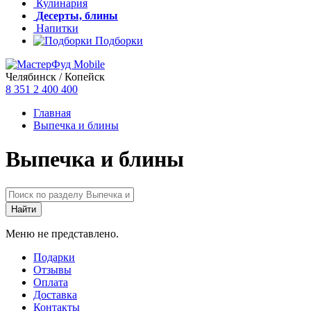
Кулинария
Десерты, блины
Напитки
Подборки
Челябинск / Копейск
8 351
2 400 400
Главная
Выпечка и блины
Выпечка и блины
Меню не представлено.
Подарки
Отзывы
Оплата
Доставка
Контакты