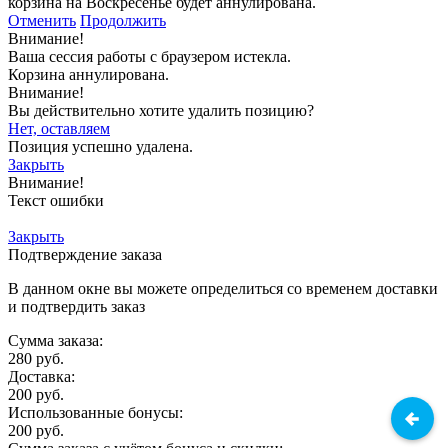
корзина на Воскресенье будет аннулирована.
Отменить
Продолжить
Внимание!
Ваша сессия работы с браузером истекла.
Корзина аннулирована.
Внимание!
Вы действительно хотите удалить позицию?
Нет, оставляем
Позиция успешно удалена.
Закрыть
Внимание!
Текст ошибки
Закрыть
Подтверждение заказа
В данном окне вы можете определиться со временем доставки
и подтвердить заказ
Сумма заказа:
280
руб.
Доставка:
200
руб.
Использованные бонусы:
200
руб.