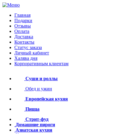
Главная
Подарки
Отзывы
Оплата
Доставка
Контакты
Статус заказа
Личный кабинет
Халява дня
Корпоративным клиентам
Суши и роллы
Обед и ужин
Европейская кухня
Пицца
Стрит-фуд
Домашние пироги
Азиатская кухня